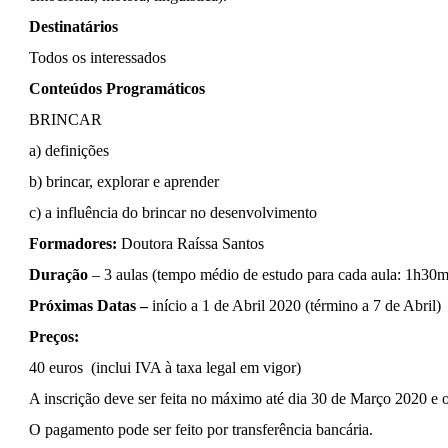
Destinatários
Todos os interessados
Conteúdos Programáticos
BRINCAR
a) definições
b) brincar, explorar e aprender
c) a influência do brincar no desenvolvimento
Formadores:
Doutora Raíssa Santos
Duração
– 3 aulas (tempo médio de estudo para cada aula: 1h30m
Próximas Datas –
início a 1 de Abril 2020 (término a 7 de Abril)
Preços:
40 euros (inclui IVA à taxa legal em vigor)
A inscrição deve ser feita no máximo até dia 30 de Março 2020 e o 
O pagamento pode ser feito por transferência bancária.