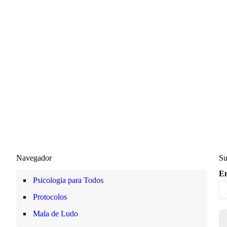
Navegador
Su
Em
Psicologia para Todos
Protocolos
Mala de Ludo