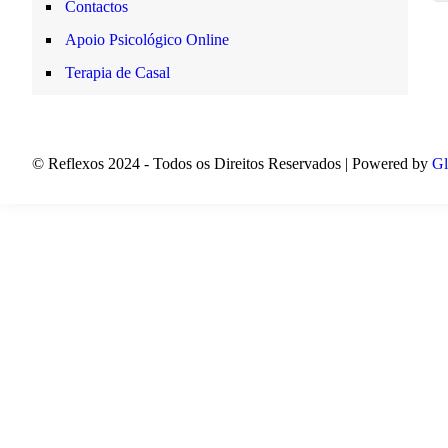
Contactos
Apoio Psicológico Online
Terapia de Casal
© Reflexos 2024 - Todos os Direitos Reservados | Powered by
Gl