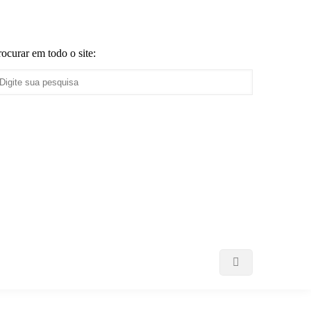
rocurar em todo o site: