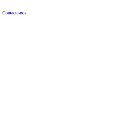
Contacte-nos
Início
Newsletter