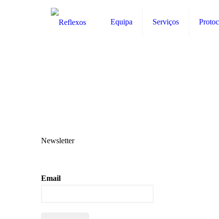
Equipa
Serviços
Protoc
Newsletter
Email