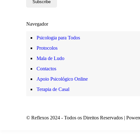
Navegador
Psicologia para Todos
Protocolos
Mala de Ludo
Contactos
Apoio Psicológico Online
Terapia de Casal
© Reflexos 2024 - Todos os Direitos Reservados | Powe