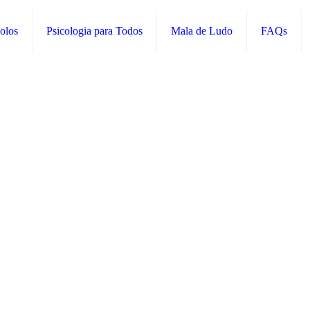
olos
Psicologia para Todos
Mala de Ludo
FAQs