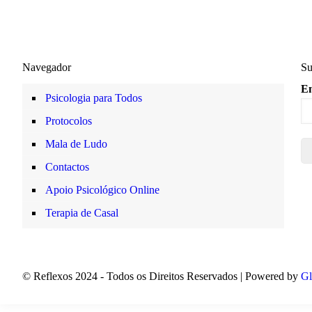
Navegador
Su
Em
Psicologia para Todos
Protocolos
Mala de Ludo
Contactos
Apoio Psicológico Online
Terapia de Casal
© Reflexos 2024 - Todos os Direitos Reservados | Powered by
Gl