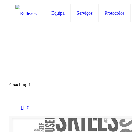
Equipa
Serviços
Protocolos
Coaching 1
0